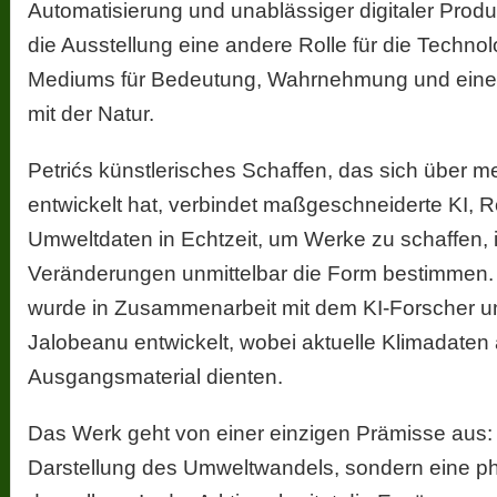
Automatisierung und unablässiger digitaler Produk
die Ausstellung eine andere Rolle für die Technol
Mediums für Bedeutung, Wahrnehmung und eine 
mit der Natur.
Petrićs künstlerisches Schaffen, das sich über m
entwickelt hat, verbindet maßgeschneiderte KI, R
Umweltdaten in Echtzeit, um Werke zu schaffen,
Veränderungen unmittelbar die Form bestimmen. 
wurde in Zusammenarbeit mit dem KI-Forscher u
Jalobeanu entwickelt, wobei aktuelle Klimadaten a
Ausgangsmaterial dienten.
Das Werk geht von einer einzigen Prämisse aus: 
Darstellung des Umweltwandels, sondern eine p